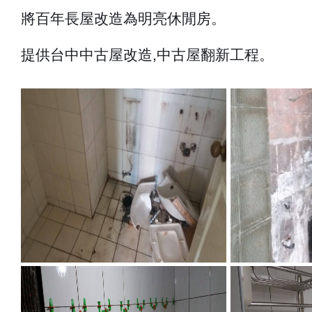
將百年長屋改造為明亮休閒房。
提供台中中古屋改造,中古屋翻新工程。