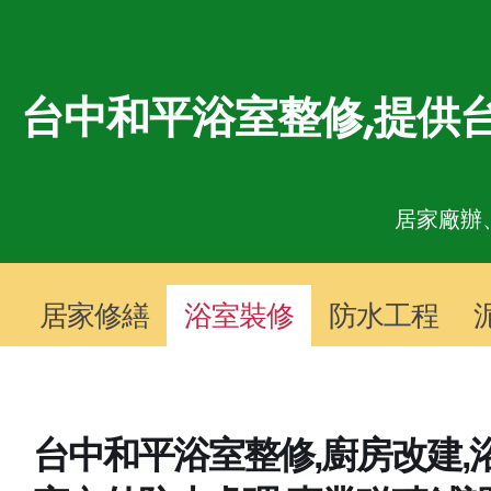
台中和平浴室整修,提供台
居家廠辦
居家修繕
浴室裝修
防水工程
台中和平浴室整修,廚房改建,