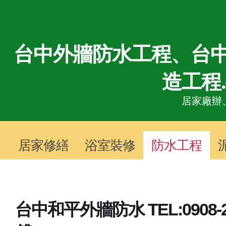
台中外牆防水工程、台中
造工程
居家廠辦
居家修繕
浴室裝修
防水工程
台中和平外牆防水 TEL:0908-2